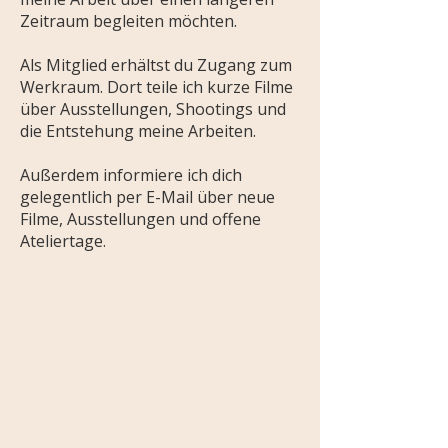
Zeitraum begleiten möchten.
Als Mitglied erhältst du Zugang zum
Werkraum. Dort teile ich kurze Filme
über Ausstellungen, Shootings und
die Entstehung meine Arbeiten.
Außerdem informiere ich dich
gelegentlich per E-Mail über neue
Filme, Ausstellungen und offene
Ateliertage.