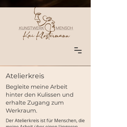
Atelierkreis
Begleite meine Arbeit
hinter den Kulissen und
erhalte Zugang zum
Werkraum.
Der Atelierkreis ist für Menschen, die
meine Arbeit über einen längeren