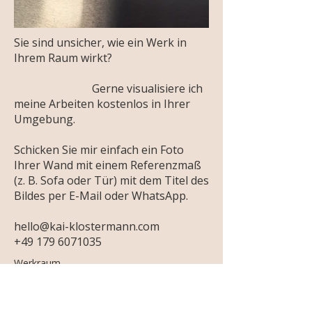
Sie sind unsicher, wie ein Werk in
Ihrem Raum wirkt?
Gerne visualisiere ich
meine Arbeiten kostenlos in Ihrer
Umgebung.
Schicken Sie mir einfach ein Foto
Ihrer Wand mit einem Referenzmaß
(z. B. Sofa oder Tür) mit dem Titel des
Bildes per E-Mail oder WhatsApp.
hello@kai-klostermann.com
+49 179 6071035
Werkraum
Schwelle
SW-2026-015